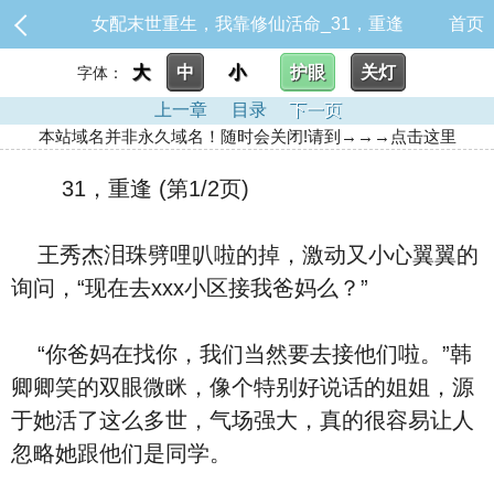
女配末世重生，我靠修仙活命_31，重逢
首页
大
中
小
护眼
关灯
字体：
上一章
目录
下一页
本站域名并非永久域名！随时会关闭!请到→→→点击这里
31，重逢 (第1/2页)
王秀杰泪珠劈哩叭啦的掉，激动又小心翼翼的
询问，“现在去xxx小区接我爸妈么？”
“你爸妈在找你，我们当然要去接他们啦。”韩
卿卿笑的双眼微眯，像个特别好说话的姐姐，源
于她活了这么多世，气场强大，真的很容易让人
忽略她跟他们是同学。