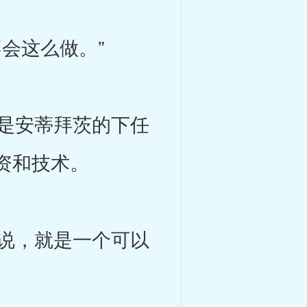
会这么做。”
是安蒂拜茨的下任
资和技术。
说，就是一个可以