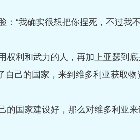
：“我确实很想把你捏死，不过我不
权利和武力的人，再加上亚瑟到底
了自己的国家，来到维多利亚获取物
的国家建设好，那么对维多利亚来