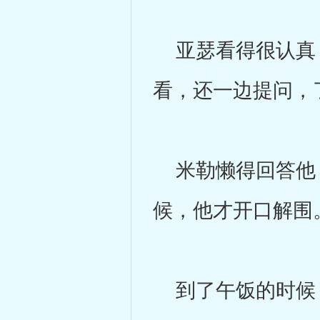
亚瑟看得很认真，
看，还一边提问，
米勒懒得回答他，
候，他才开口解围
到了午饭的时候，