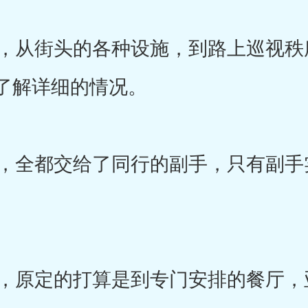
从街头的各种设施，到路上巡视秩
了解详细的情况。
全都交给了同行的副手，只有副手
。
原定的打算是到专门安排的餐厅，