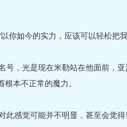
以你如今的实力，应该可以轻松把我
号，光是现在米勒站在他面前，亚
着根本不正常的魔力。
此感觉可能并不明显，甚至会觉得