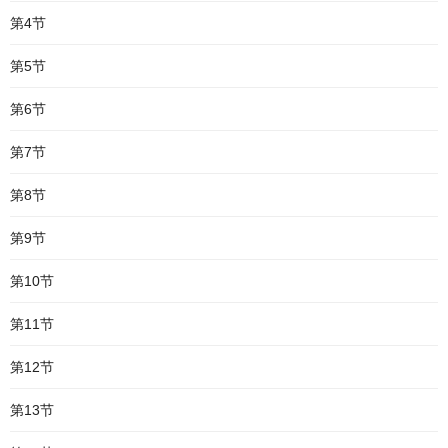
第4节
第5节
第6节
第7节
第8节
第9节
第10节
第11节
第12节
第13节