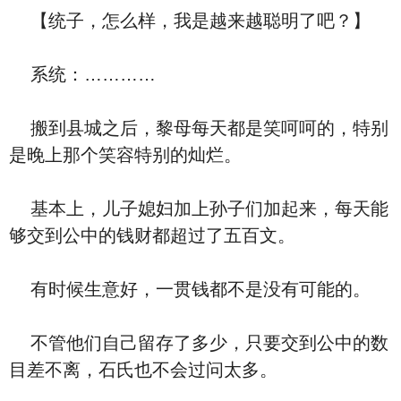
【统子，怎么样，我是越来越聪明了吧？】
系统：…………
搬到县城之后，黎母每天都是笑呵呵的，特别
是晚上那个笑容特别的灿烂。
基本上，儿子媳妇加上孙子们加起来，每天能
够交到公中的钱财都超过了五百文。
有时候生意好，一贯钱都不是没有可能的。
不管他们自己留存了多少，只要交到公中的数
目差不离，石氏也不会过问太多。