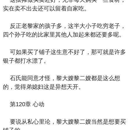
实在卖不出去还可以留着自家吃。
反正老黎家的孩子多，这半大小子吃穷老子，
四个孙子吃的比家里其他人加起来都还要多呢。
可如果买了铺子这生意不好了，那可就是许多
银子都打水漂了。
石氏能同意才怪，黎大嫂黎二嫂都是这么想
的，觉得弟媳妇这是异想天开。
第120章 心动
要说从私心里论，黎大嫂黎二嫂当然是想要买