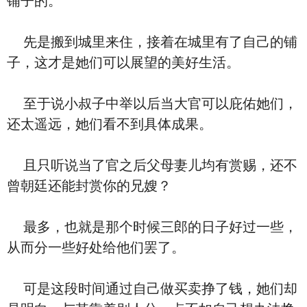
铺子的。
先是搬到城里来住，接着在城里有了自己的铺
子，这才是她们可以展望的美好生活。
至于说小叔子中举以后当大官可以庇佑她们，
还太遥远，她们看不到具体成果。
且只听说当了官之后父母妻儿均有赏赐，还不
曾朝廷还能封赏你的兄嫂？
最多，也就是那个时候三郎的日子好过一些，
从而分一些好处给他们罢了。
可是这段时间通过自己做买卖挣了钱，她们却