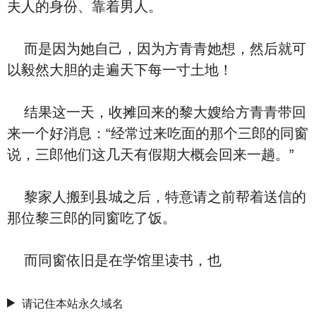
夫人的身份、靠着男人。
而是因为她自己，因为方青青她想，然后就可
以毅然大胆的走遍天下每一寸土地！
结果这一天，收摊回来的黎大嫂给方青青带回
来一个好消息：“经常过来吃面的那个三郎的同窗
说，三郎他们这几天有假期大概会回来一趟。”
黎家人搬到县城之后，特意请之前帮着送信的
那位黎三郎的同窗吃了饭。
而同窗依旧是在学馆里读书，也
请记住本站永久域名