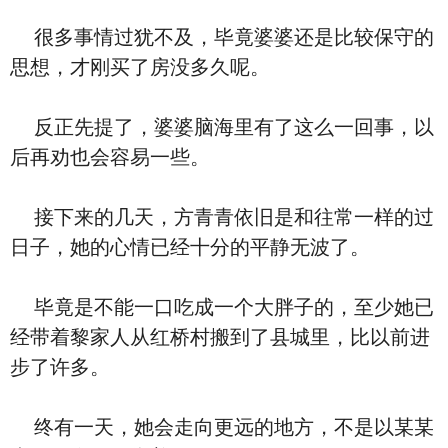
很多事情过犹不及，毕竟婆婆还是比较保守的
思想，才刚买了房没多久呢。
反正先提了，婆婆脑海里有了这么一回事，以
后再劝也会容易一些。
接下来的几天，方青青依旧是和往常一样的过
日子，她的心情已经十分的平静无波了。
毕竟是不能一口吃成一个大胖子的，至少她已
经带着黎家人从红桥村搬到了县城里，比以前进
步了许多。
终有一天，她会走向更远的地方，不是以某某