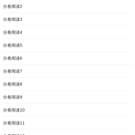
分卷阅读2
分卷阅读3
分卷阅读4
分卷阅读5
分卷阅读6
分卷阅读7
分卷阅读8
分卷阅读9
分卷阅读10
分卷阅读11