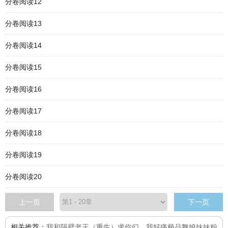
分卷阅读12
分卷阅读13
分卷阅读14
分卷阅读15
分卷阅读16
分卷阅读17
分卷阅读18
分卷阅读19
分卷阅读20
上一页
下一页
相关推荐：
我和隔壁老王（重生）
求你们，我好痛
极品舞娘
妹妹粉